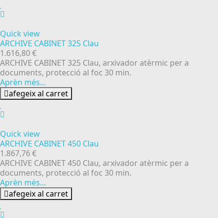
Quick view
ARCHIVE CABINET 325 Clau
1.616,80 €
ARCHIVE CABINET 325 Clau, arxivador atèrmic per a
documents, protecció al foc 30 min.
Aprèn més...
afegeix al carret
Quick view
ARCHIVE CABINET 450 Clau
1.867,76 €
ARCHIVE CABINET 450 Clau, arxivador atèrmic per a
documents, protecció al foc 30 min.
Aprèn més...
afegeix al carret