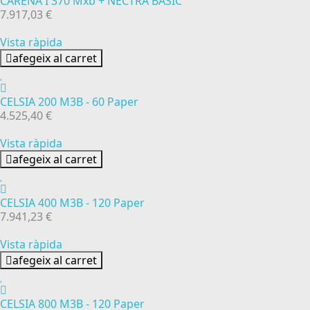
CARENA I 370 Mxb + NECTRA BASIC
7.917,03 €
Vista ràpida
afegeix al carret
CELSIA 200 M3B - 60 Paper
4.525,40 €
Vista ràpida
afegeix al carret
CELSIA 400 M3B - 120 Paper
7.941,23 €
Vista ràpida
afegeix al carret
CELSIA 800 M3B - 120 Paper