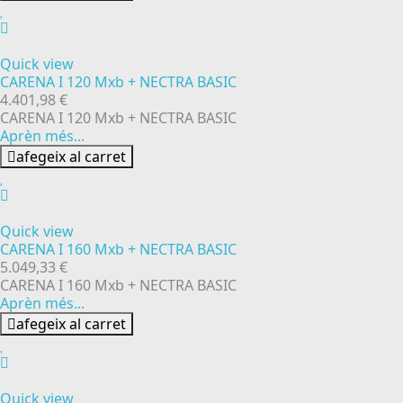
Quick view
CARENA I 120 Mxb + NECTRA BASIC
4.401,98 €
CARENA I 120 Mxb + NECTRA BASIC
Aprèn més...
afegeix al carret
Quick view
CARENA I 160 Mxb + NECTRA BASIC
5.049,33 €
CARENA I 160 Mxb + NECTRA BASIC
Aprèn més...
afegeix al carret
Quick view