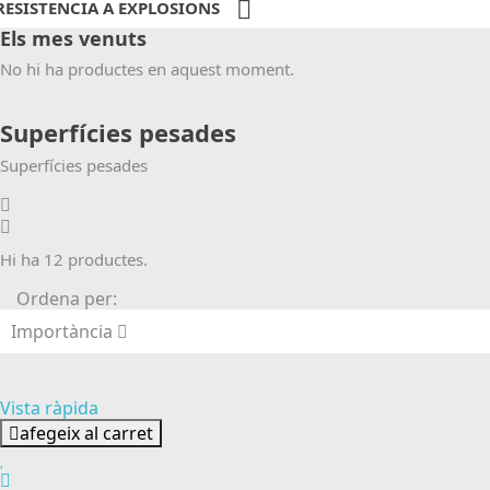

RESISTENCIA A EXPLOSIONS
Els mes venuts
No hi ha productes en aquest moment.
Superfícies pesades
Superfícies pesades
Hi ha 12 productes.
Ordena per:
Importància
Vista ràpida
afegeix al carret